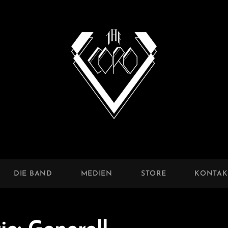
CORO
DIE BAND
MEDIEN
STORE
KONTAK