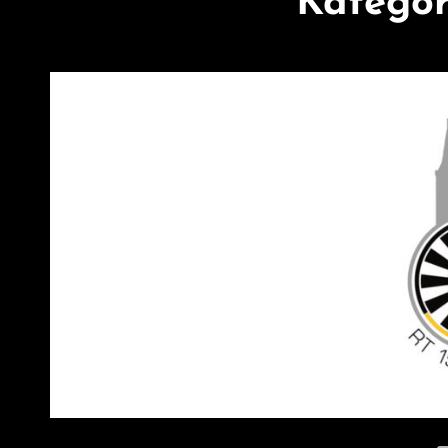
Kategor