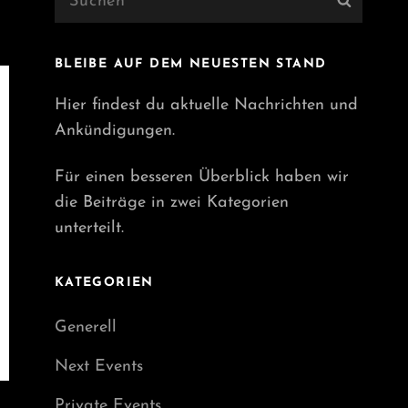
Search
for:
BLEIBE AUF DEM NEUESTEN STAND
Hier findest du aktuelle Nachrichten und
Ankündigungen.
Für einen besseren Überblick haben wir
die Beiträge in zwei Kategorien
unterteilt.
KATEGORIEN
Generell
Next Events
Private Events