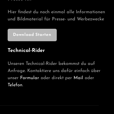
Hier findest du noch einmal alle Informationen
und Bildmaterial für Presse- und Werbezwecke
Technical-Rider
Unseren Technical-Rider bekommst du auf
Anfrage. Kontaktiere uns dafür einfach über
unser
Formular
oder direkt per
Mail
oder
Telefon
.