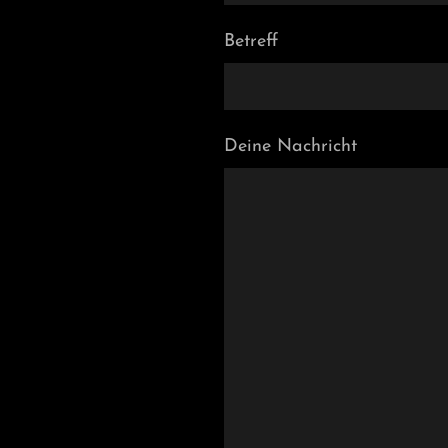
Betreff
Deine Nachricht