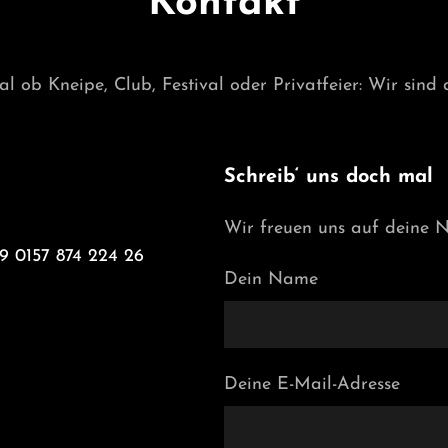
Kontakt
 ob Kneipe, Club, Festival oder Privatfeier: Wir sind 
Schreib‘ uns doch mal
Wir freuen uns auf deine N
9 0157 874 224 26
Dein Name
Deine E-Mail-Adresse