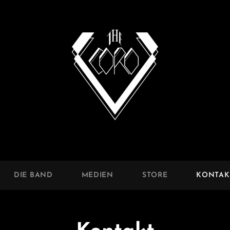
CORO
DIE BAND
MEDIEN
STORE
KONTAK