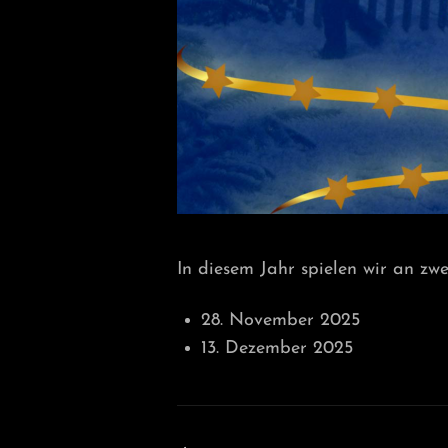
In diesem Jahr spielen wir an zwe
28. November 2025
13. Dezember 2025
Beitragsnavigation