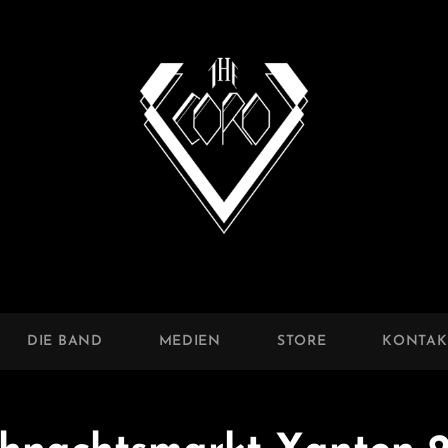
CORO
DIE BAND
MEDIEN
STORE
KONTAK