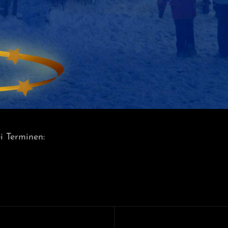
i Terminen: