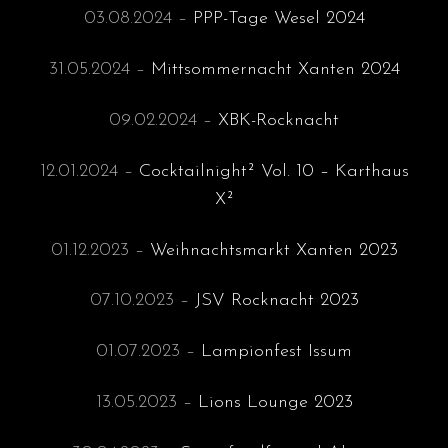
03.08.2024 –
PPP-Tage Wesel 2024
31.05.2024 –
Mittsommernacht Xanten 2024
09.02.2024 –
XBK-Rocknacht
12.01.2024 –
Cocktailnight² Vol. 10 – Karthaus
X²
01.12.2023 –
Weihnachtsmarkt Xanten 2023
07.10.2023 –
JSV Rocknacht 2023
01.07.2023 –
Lampionfest Issum
13.05.2023 –
Lions Lounge 2023