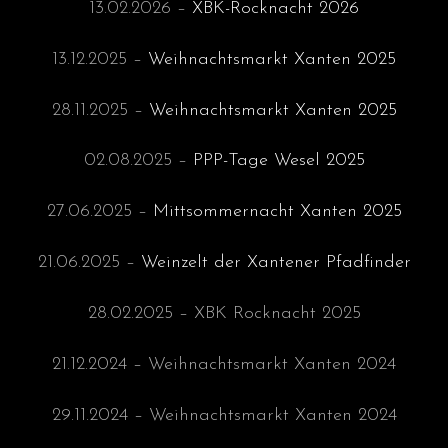
13.02.2026 –
XBK-Rocknacht 2026
13.12.2025 –
Weihnachtsmarkt Xanten 2025
28.11.2025 –
Weihnachtsmarkt Xanten 2025
02.08.2025 –
PPP-Tage Wesel 2025
27.06.2025 –
Mittsommernacht Xanten 2025
21.06.2025 –
Weinzelt der Xantener Pfadfinder
28.02.2025 – XBK Rocknacht 2025
21.12.2024 – Weihnachtsmarkt Xanten 2024
29.11.2024 – Weihnachtsmarkt Xanten 2024