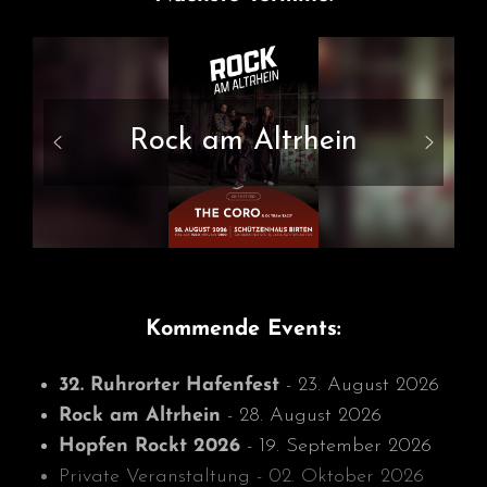
Rock am Altrhein
Kommende Events:
32. Ruhrorter Hafenfest
- 23. August 2026
Rock am Altrhein
- 28. August 2026
Hopfen Rockt 2026
- 19. September 2026
Private Veranstaltung - 02. Oktober 2026