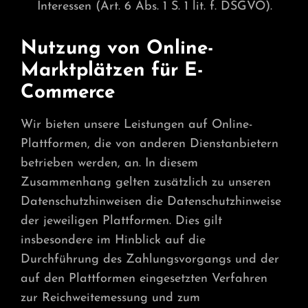
Interessen (Art. 6 Abs. 1 S. 1 lit. f. DSGVO).
Nutzung von Online-
Marktplätzen für E-
Commerce
Wir bieten unsere Leistungen auf Online-
Plattformen, die von anderen Dienstanbietern
betrieben werden, an. In diesem
Zusammenhang gelten zusätzlich zu unseren
Datenschutzhinweisen die Datenschutzhinweise
der jeweiligen Plattformen. Dies gilt
insbesondere im Hinblick auf die
Durchführung des Zahlungsvorgangs und der
auf den Plattformen eingesetzten Verfahren
zur Reichweitemessung und zum