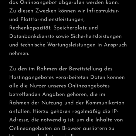
das Onlineangebot abgerufen werden kann.
Zu diesen Zwecken können wir Infrastruktur-
und Plattformdienstleistungen,
Rechenkapazität, Speicherplatz und
Datenbankdienste sowie Sicherheitsleistungen
und technische Wartungsleistungen in Anspruch
nehmen.
Zu den im Rahmen der Bereitstellung des
Hostingangebotes verarbeiteten Daten können
alle die Nutzer unseres Onlineangebotes
betreffenden Angaben gehören, die im
Rahmen der Nutzung und der Kommunikation
anfallen. Hierzu gehören regelmäßig die IP-
Adresse, die notwendig ist, um die Inhalte von
Onlineangeboten an Browser ausliefern zu