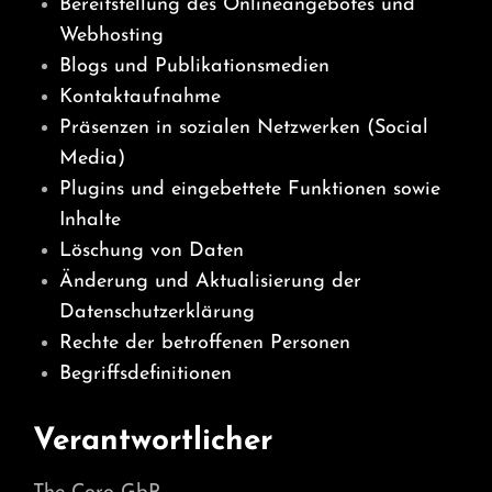
Bereitstellung des Onlineangebotes und
Webhosting
Blogs und Publikationsmedien
Kontaktaufnahme
Präsenzen in sozialen Netzwerken (Social
Media)
Plugins und eingebettete Funktionen sowie
Inhalte
Löschung von Daten
Änderung und Aktualisierung der
Datenschutzerklärung
Rechte der betroffenen Personen
Begriffsdefinitionen
Verantwortlicher