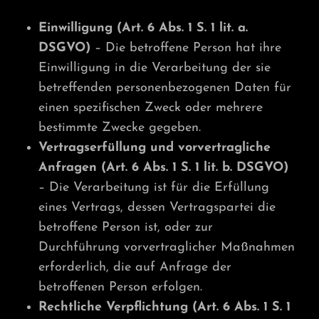
Einwilligung (Art. 6 Abs. 1 S. 1 lit. a.
DSGVO)
– Die betroffene Person hat ihre
Einwilligung in die Verarbeitung der sie
betreffenden personenbezogenen Daten für
einen spezifischen Zweck oder mehrere
bestimmte Zwecke gegeben.
Vertragserfüllung und vorvertragliche
Anfragen (Art. 6 Abs. 1 S. 1 lit. b. DSGVO)
– Die Verarbeitung ist für die Erfüllung
eines Vertrags, dessen Vertragspartei die
betroffene Person ist, oder zur
Durchführung vorvertraglicher Maßnahmen
erforderlich, die auf Anfrage der
betroffenen Person erfolgen.
Rechtliche Verpflichtung (Art. 6 Abs. 1 S. 1