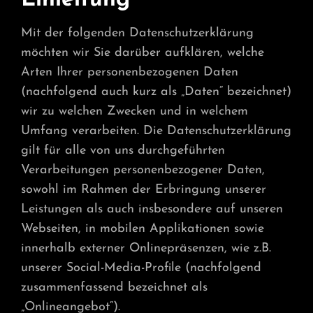
Mit der folgenden Datenschutzerklärung
möchten wir Sie darüber aufklären, welche
Arten Ihrer personenbezogenen Daten
(nachfolgend auch kurz als „Daten“ bezeichnet)
wir zu welchen Zwecken und in welchem
Umfang verarbeiten. Die Datenschutzerklärung
gilt für alle von uns durchgeführten
Verarbeitungen personenbezogener Daten,
sowohl im Rahmen der Erbringung unserer
Leistungen als auch insbesondere auf unseren
Webseiten, in mobilen Applikationen sowie
innerhalb externer Onlinepräsenzen, wie z.B.
unserer Social-Media-Profile (nachfolgend
zusammenfassend bezeichnet als
„Onlineangebot“).