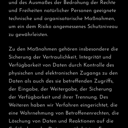
und des Ausmaßes der Bedrohung der Rechte
und Freiheiten natürlicher Personen geeignete
technische und organisatorische Maßnahmen,
um ein dem Risiko angemessenes Schutzniveau
zu gewährleisten.
Zu den Maßnahmen gehören insbesondere die
Sicherung der Vertraulichkeit, Integrität und
Verfügbarkeit von Daten durch Kontrolle des
physischen und elektronischen Zugangs zu den
Daten als auch des sie betreffenden Zugriffs,
der Eingabe, der Weitergabe, der Sicherung
der Verfügbarkeit und ihrer Trennung. Des
Weiteren haben wir Verfahren eingerichtet, die
eine Wahrnehmung von Betroffenenrechten, die
Löschung von Daten und Reaktionen auf die