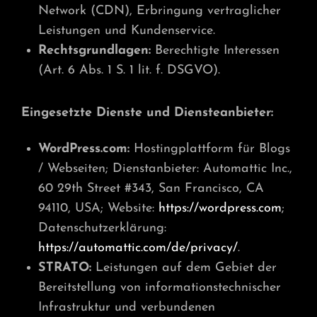
Network (CDN), Erbringung vertraglicher
Leistungen und Kundenservice.
Rechtsgrundlagen:
Berechtigte Interessen
(Art. 6 Abs. 1 S. 1 lit. f. DSGVO).
Eingesetzte Dienste und Diensteanbieter:
WordPress.com:
Hostingplattform für Blogs
/ Webseiten; Dienstanbieter: Automattic Inc.,
60 29th Street #343, San Francisco, CA
94110, USA; Website:
https://wordpress.com
;
Datenschutzerklärung:
https://automattic.com/de/privacy/
.
STRATO:
Leistungen auf dem Gebiet der
Bereitstellung von informationstechnischer
Infrastruktur und verbundenen