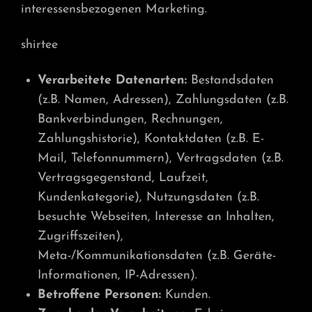
interessensbezogenen Marketing.
shirtee
Verarbeitete Datenarten:
Bestandsdaten
(z.B. Namen, Adressen), Zahlungsdaten (z.B.
Bankverbindungen, Rechnungen,
Zahlungshistorie), Kontaktdaten (z.B. E-
Mail, Telefonnummern), Vertragsdaten (z.B.
Vertragsgegenstand, Laufzeit,
Kundenkategorie), Nutzungsdaten (z.B.
besuchte Webseiten, Interesse an Inhalten,
Zugriffszeiten),
Meta-/Kommunikationsdaten (z.B. Geräte-
Informationen, IP-Adressen).
Betroffene Personen:
Kunden.