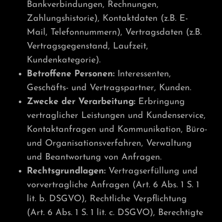
Bankverbindungen, Rechnungen,
Zahlungshistorie), Kontaktdaten (z.B. E-
Mail, Telefonnummern), Vertragsdaten (z.B.
Vertragsgegenstand, Laufzeit,
Kundenkategorie).
Betroffene Personen:
Interessenten,
Geschäfts- und Vertragspartner, Kunden.
Zwecke der Verarbeitung:
Erbringung
vertraglicher Leistungen und Kundenservice,
Kontaktanfragen und Kommunikation, Büro-
und Organisationsverfahren, Verwaltung
und Beantwortung von Anfragen.
Rechtsgrundlagen:
Vertragserfüllung und
vorvertragliche Anfragen (Art. 6 Abs. 1 S. 1
lit. b. DSGVO), Rechtliche Verpflichtung
(Art. 6 Abs. 1 S. 1 lit. c. DSGVO), Berechtigte