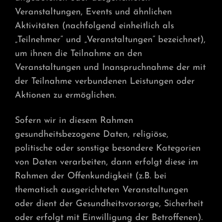
Veranstaltungen, Events und ähnlichen
Aktivitäten (nachfolgend einheitlich als
„Teilnehmer“ und „Veranstaltungen“ bezeichnet),
um ihnen die Teilnahme an den
Veranstaltungen und Inanspruchnahme der mit
der Teilnahme verbundenen Leistungen oder
Aktionen zu ermöglichen.
Sofern wir in diesem Rahmen
gesundheitsbezogene Daten, religiöse,
politische oder sonstige besondere Kategorien
von Daten verarbeiten, dann erfolgt diese im
Rahmen der Offenkundigkeit (z.B. bei
thematisch ausgerichteten Veranstaltungen
oder dient der Gesundheitsvorsorge, Sicherheit
oder erfolgt mit Einwilligung der Betroffenen).