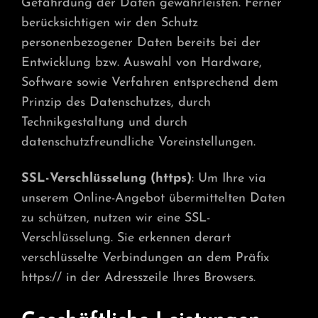
Gefährdung der Daten gewährleisten. Ferner
berücksichtigen wir den Schutz
personenbezogener Daten bereits bei der
Entwicklung bzw. Auswahl von Hardware,
Software sowie Verfahren entsprechend dem
Prinzip des Datenschutzes, durch
Technikgestaltung und durch
datenschutzfreundliche Voreinstellungen.
SSL-Verschlüsselung (https)
: Um Ihre via
unserem Online-Angebot übermittelten Daten
zu schützen, nutzen wir eine SSL-
Verschlüsselung. Sie erkennen derart
verschlüsselte Verbindungen an dem Präfix
https:// in der Adresszeile Ihres Browsers.