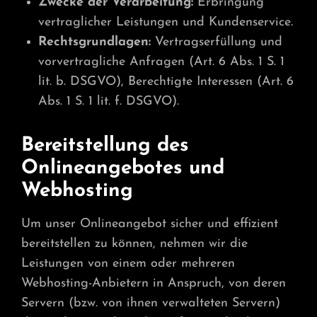
Zwecke der Verarbeitung:
Erbringung
vertraglicher Leistungen und Kundenservice.
Rechtsgrundlagen:
Vertragserfüllung und
vorvertragliche Anfragen (Art. 6 Abs. 1 S. 1
lit. b. DSGVO), Berechtigte Interessen (Art. 6
Abs. 1 S. 1 lit. f. DSGVO).
Bereitstellung des
Onlineangebotes und
Webhosting
Um unser Onlineangebot sicher und effizient
bereitstellen zu können, nehmen wir die
Leistungen von einem oder mehreren
Webhosting-Anbietern in Anspruch, von deren
Servern (bzw. von ihnen verwalteten Servern)