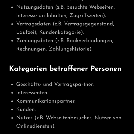
Nutzungsdaten (z.B. besuchte Webseiten,
Interesse an Inhalten, Zugriffszeiten).
Vertragsdaten (z.B. Vertragsgegenstand,
Laufzeit, Kundenkategorie).
Zahlungsdaten (z.B. Bankverbindungen,
Rechnungen, Zahlungshistorie).
Kategorien betroffener Personen
Geschäfts- und Vertragspartner.
Interessenten.
Kommunikationspartner.
Kunden.
Nutzer (z.B. Webseitenbesucher, Nutzer von
Onlinediensten).