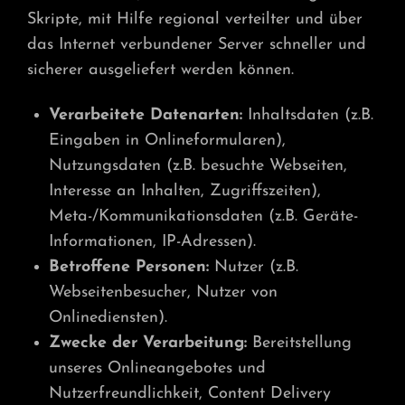
Skripte, mit Hilfe regional verteilter und über
das Internet verbundener Server schneller und
sicherer ausgeliefert werden können.
Verarbeitete Datenarten:
Inhaltsdaten (z.B.
Eingaben in Onlineformularen),
Nutzungsdaten (z.B. besuchte Webseiten,
Interesse an Inhalten, Zugriffszeiten),
Meta-/Kommunikationsdaten (z.B. Geräte-
Informationen, IP-Adressen).
Betroffene Personen:
Nutzer (z.B.
Webseitenbesucher, Nutzer von
Onlinediensten).
Zwecke der Verarbeitung:
Bereitstellung
unseres Onlineangebotes und
Nutzerfreundlichkeit, Content Delivery