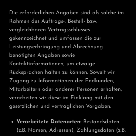
Die erforderlichen Angaben sind als solche im
Rahmen des Auftrags-, Bestell- bzw.
vergleichbaren Vertragsschlusses
gekennzeichnet und umfassen die zur
Leistungserbringung und Abrechnung
benötigten Angaben sowie
Kontaktinformationen, um etwaige
Rücksprachen halten zu können. Soweit wir
Zugang zu Informationen der Endkunden,
Mitarbeitern oder anderer Personen erhalten,
verarbeiten wir diese im Einklang mit den
gesetzlichen und vertraglichen Vorgaben.
Verarbeitete Datenarten:
Bestandsdaten
(z.B. Namen, Adressen), Zahlungsdaten (z.B.