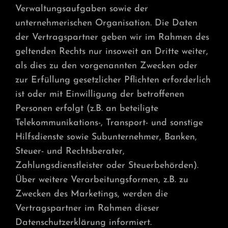
Verwaltungsaufgaben sowie der
unternehmerischen Organisation. Die Daten
der Vertragspartner geben wir im Rahmen des
geltenden Rechts nur insoweit an Dritte weiter,
als dies zu den vorgenannten Zwecken oder
zur Erfüllung gesetzlicher Pflichten erforderlich
ist oder mit Einwilligung der betroffenen
Personen erfolgt (z.B. an beteiligte
Telekommunikations-, Transport- und sonstige
Hilfsdienste sowie Subunternehmer, Banken,
Steuer- und Rechtsberater,
Zahlungsdienstleister oder Steuerbehörden).
Über weitere Verarbeitungsformen, z.B. zu
Zwecken des Marketings, werden die
Vertragspartner im Rahmen dieser
Datenschutzerklärung informiert.