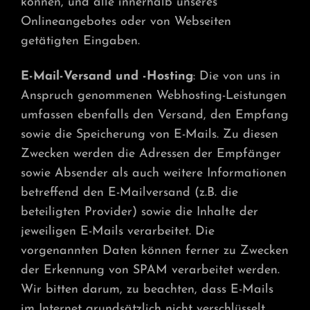
können, und alle innerhalb unseres
Onlineangebotes oder von Webseiten
getätigten Eingaben.
E-Mail-Versand und -Hosting
: Die von uns in
Anspruch genommenen Webhosting-Leistungen
umfassen ebenfalls den Versand, den Empfang
sowie die Speicherung von E-Mails. Zu diesen
Zwecken werden die Adressen der Empfänger
sowie Absender als auch weitere Informationen
betreffend den E-Mailversand (z.B. die
beteiligten Provider) sowie die Inhalte der
jeweiligen E-Mails verarbeitet. Die
vorgenannten Daten können ferner zu Zwecken
der Erkennung von SPAM verarbeitet werden.
Wir bitten darum, zu beachten, dass E-Mails
im Internet grundsätzlich nicht verschlüsselt