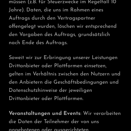
müssen (z.B. für Steuerzwecke im Regelfall 10
Jahre). Daten, die uns im Rahmen eines
Auftrags durch den Vertragspartner
offengelegt wurden, löschen wir entsprechend
den Vorgaben des Auftrags, grundsätzlich
nach Ende des Auftrags.
Soweit wir zur Erbringung unserer Leistungen
Drittanbieter oder Plattformen einsetzen,
gelten im Verhältnis zwischen den Nutzern und
den Anbietern die Geschäftsbedingungen und
Datenschutzhinweise der jeweiligen
Drittanbieter oder Plattformen.
Veranstaltungen und Events
: Wir verarbeiten
die Daten der Teilnehmer der von uns
angebotenen oder ausgerichteten