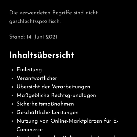
Die verwendeten Begriffe sind nicht
geschlechtsspezifisch.
Stand: 14. Juni 2021
Inhaltsübersicht
Einleitung
Verantwortlicher
Übersicht der Verarbeitungen
Maßgebliche Rechtsgrundlagen
Sicherheitsmaßnahmen
Geschäftliche Leistungen
Nutzung von Online-Marktplätzen für E-
Commerce