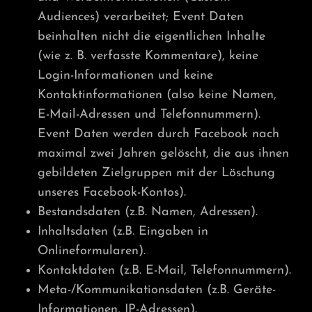
Audiences) verarbeitet; Event Daten
beinhalten nicht die eigentlichen Inhalte
(wie z. B. verfasste Kommentare), keine
Login-Informationen und keine
Kontaktinformationen (also keine Namen,
E-Mail-Adressen und Telefonnummern).
Event Daten werden durch Facebook nach
maximal zwei Jahren gelöscht, die aus ihnen
gebildeten Zielgruppen mit der Löschung
unseres Facebook-Kontos).
Bestandsdaten (z.B. Namen, Adressen).
Inhaltsdaten (z.B. Eingaben in
Onlineformularen).
Kontaktdaten (z.B. E-Mail, Telefonnummern).
Meta-/Kommunikationsdaten (z.B. Geräte-
Informationen, IP-Adressen).