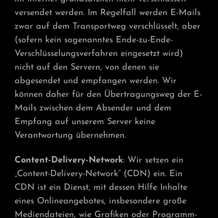
versendet werden. Im Regelfall werden E-Mails
zwar auf dem Transportweg verschlüsselt, aber
(sofern kein sogenanntes Ende-zu-Ende-
Verschlüsselungsverfahren eingesetzt wird)
nicht auf den Servern, von denen sie
abgesendet und empfangen werden. Wir
können daher für den Übertragungsweg der E-
Mails zwischen dem Absender und dem
Empfang auf unserem Server keine
Verantwortung übernehmen.
Content-Delivery-Network
: Wir setzen ein
„Content-Delivery-Network“ (CDN) ein. Ein
CDN ist ein Dienst, mit dessen Hilfe Inhalte
eines Onlineangebotes, insbesondere große
Mediendateien, wie Grafiken oder Programm-