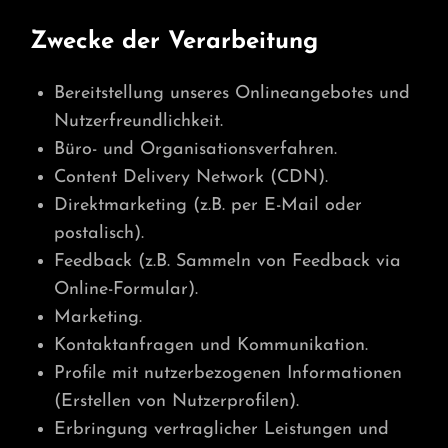
Zwecke der Verarbeitung
Bereitstellung unseres Onlineangebotes und
Nutzerfreundlichkeit.
Büro- und Organisationsverfahren.
Content Delivery Network (CDN).
Direktmarketing (z.B. per E-Mail oder
postalisch).
Feedback (z.B. Sammeln von Feedback via
Online-Formular).
Marketing.
Kontaktanfragen und Kommunikation.
Profile mit nutzerbezogenen Informationen
(Erstellen von Nutzerprofilen).
Erbringung vertraglicher Leistungen und