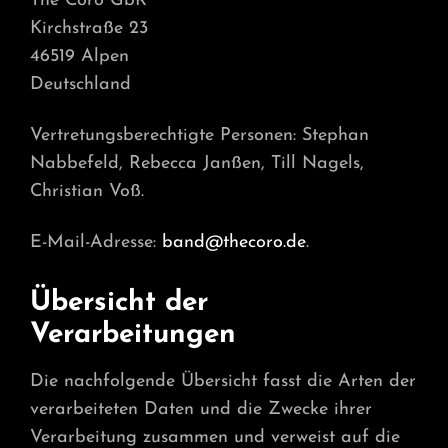
The Coro GbR
Kirchstraße 23
46519 Alpen
Deutschland
Vertretungsberechtigte Personen: Stephan
Nabbefeld, Rebecca Janßen, Till Nagels,
Christian Voß.
E-Mail-Adresse:
band@thecoro.de
.
Übersicht der
Verarbeitungen
Die nachfolgende Übersicht fasst die Arten der
verarbeiteten Daten und die Zwecke ihrer
Verarbeitung zusammen und verweist auf die