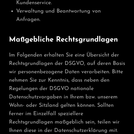
Kundenservice.
Verwaltung und Beantwortung von
Anfragen.
Maßgebliche Rechtsgrundlagen
Im Folgenden erhalten Sie eine Übersicht der
Rechtsgrundlagen der DSGVO, auf deren Basis
wir personenbezogene Daten verarbeiten. Bitte
nehmen Sie zur Kenntnis, dass neben den
Regelungen der DSGVO nationale
Datenschutzvorgaben in Ihrem bzw. unserem
Wohn- oder Sitzland gelten können. Sollten
ferner im Einzelfall speziellere
Rechtsgrundlagen maßgeblich sein, teilen wir
Ihnen diese in der Datenschutzerklärung mit.