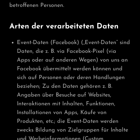
betroffenen Personen.
Arten der verarbeiteten Daten
Event-Daten (Facebook) („Event-Daten“ sind
Daten, die z. B. via Facebook-Pixel (via
Apps oder auf anderen Wegen) von uns an
Facebook übermittelt werden können und
sich auf Personen oder deren Handlungen
beziehen; Zu den Daten gehören z. B.
Angaben über Besuche auf Websites,
Interaktionen mit Inhalten, Funktionen,
Installationen von Apps, Käufe von
Produkten, etc.; die Event-Daten werden
zwecks Bildung von Zielgruppen für Inhalte
und Werbeinformationen (Custom