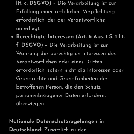
lit. c. DSGVO)
– Die Verarbeitung ist zur
Erfüllung einer rechtlichen Verpflichtung
erforderlich, der der Verantwortliche
unterliegt.
Berechtigte Interessen (Art. 6 Abs. 1 S. 1 lit.
f. DSGVO)
– Die Verarbeitung ist zur
Wahrung der berechtigten Interessen des
Verantwortlichen oder eines Dritten
erforderlich, sofern nicht die Interessen oder
Grundrechte und Grundfreiheiten der
betroffenen Person, die den Schutz
personenbezogener Daten erfordern,
überwiegen.
Nationale Datenschutzregelungen in
Deutschland
: Zusätzlich zu den