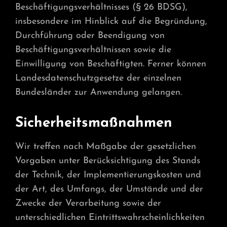
Beschäftigungsverhältnisses (§ 26 BDSG),
insbesondere im Hinblick auf die Begründung,
Durchführung oder Beendigung von
Beschäftigungsverhältnissen sowie die
Einwilligung von Beschäftigten. Ferner können
Landesdatenschutzgesetze der einzelnen
Bundesländer zur Anwendung gelangen.
Sicherheitsmaßnahmen
Wir treffen nach Maßgabe der gesetzlichen
Vorgaben unter Berücksichtigung des Stands
der Technik, der Implementierungskosten und
der Art, des Umfangs, der Umstände und der
Zwecke der Verarbeitung sowie der
unterschiedlichen Eintrittswahrscheinlichkeiten