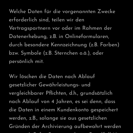
Welche Daten für die vorgenannten Zwecke
erforderlich sind, teilen wir den
Vertragspartnern vor oder im Rahmen der
Datenerhebung, z.B. in Onlineformularen,
durch besondere Kennzeichnung (z.B. Farben)
bzw. Symbole (z.B. Sternchen o.ä.), oder
persönlich mit.
Wir löschen die Daten nach Ablauf
gesetzlicher Gewährleistungs- und
vergleichbarer Pflichten, d.h., grundsätzlich
nach Ablauf von 4 Jahren, es sei denn, dass
die Daten in einem Kundenkonto gespeichert
werden, z.B., solange sie aus gesetzlichen
Gründen der Archivierung aufbewahrt werden