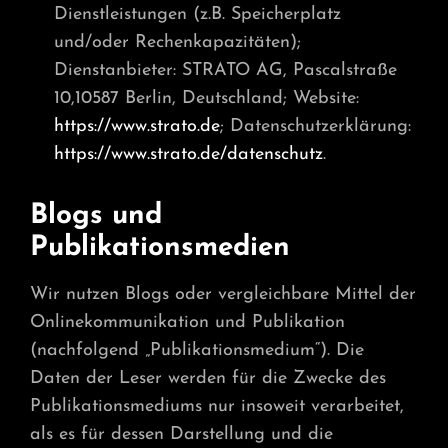
Dienstleistungen (z.B. Speicherplatz
und/oder Rechenkapazitäten);
Dienstanbieter: STRATO AG, Pascalstraße
10,10587 Berlin, Deutschland; Website:
https://www.strato.de
; Datenschutzerklärung:
https://www.strato.de/datenschutz
.
Blogs und
Publikationsmedien
Wir nutzen Blogs oder vergleichbare Mittel der
Onlinekommunikation und Publikation
(nachfolgend „Publikationsmedium“). Die
Daten der Leser werden für die Zwecke des
Publikationsmediums nur insoweit verarbeitet,
als es für dessen Darstellung und die