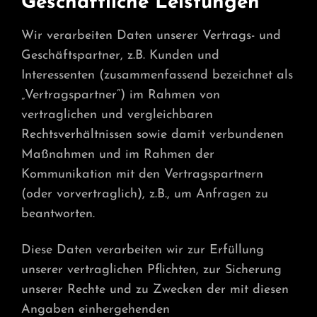
Geschäftliche Leistungen
Wir verarbeiten Daten unserer Vertrags- und
Geschäftspartner, z.B. Kunden und
Interessenten (zusammenfassend bezeichnet als
„Vertragspartner“) im Rahmen von
vertraglichen und vergleichbaren
Rechtsverhältnissen sowie damit verbundenen
Maßnahmen und im Rahmen der
Kommunikation mit den Vertragspartnern
(oder vorvertraglich), z.B., um Anfragen zu
beantworten.
Diese Daten verarbeiten wir zur Erfüllung
unserer vertraglichen Pflichten, zur Sicherung
unserer Rechte und zu Zwecken der mit diesen
Angaben einhergehenden