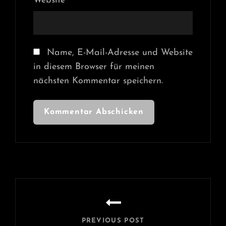
Website
Name, E-Mail-Adresse und Website
in diesem Browser für meinen
nächsten Kommentar speichern.
Beitragsnavigation
PREVIOUS POST