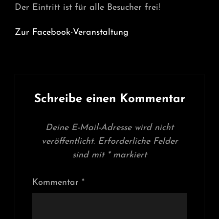
Der Eintritt ist für alle Besucher frei!
Zur Facebook-Veranstaltung
Schreibe einen Kommentar
Deine E-Mail-Adresse wird nicht
veröffentlicht.
Erforderliche Felder
sind mit
*
markiert
Kommentar
*