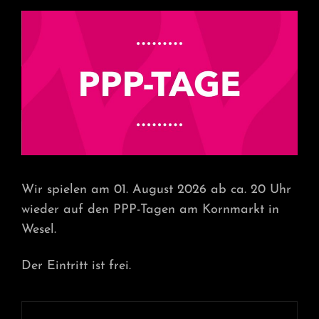
Wir spielen am 01. August 2026 ab ca. 20 Uhr
wieder auf den PPP-Tagen am Kornmarkt in
Wesel.
Der Eintritt ist frei.
Beitragsnavigation